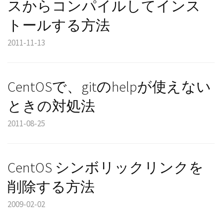
スからコンパイルしてインス
トールする方法
2011-11-13
CentOSで、gitのhelpが使えない
ときの対処法
2011-08-25
CentOS シンボリックリンクを
削除する方法
2009-02-02