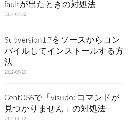
faultが出たときの対処法
2012-07-30
Subversion1.7をソースからコン
パイルしてインストールする方
法
2012-05-20
CentOS6で「visudo: コマンドが
見つかりません」の対処法
2012-01-12