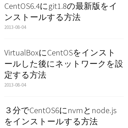
CentOS6.4にgit1.8の最新版をイ
ンストールする方法
2013-08-04
VirtualBoxにCentOSをインスト
ールした後にネットワークを設
定する方法
2013-08-04
３分でCentOS6にnvmとnode.js
をインストールする方法