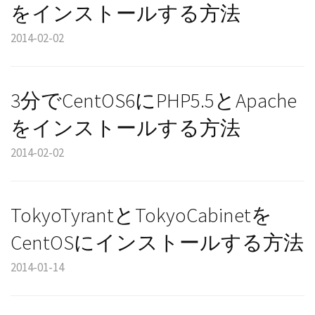
をインストールする方法
2014-02-02
3分でCentOS6にPHP5.5とApache
をインストールする方法
2014-02-02
TokyoTyrantとTokyoCabinetを
CentOSにインストールする方法
2014-01-14