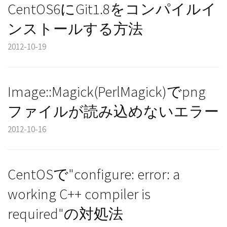
CentOS6にGit1.8をコンパイルイ
ンストールする方法
2012-10-19
Image::Magick(PerlMagick)でpng
ファイルが読み込めないエラー
2012-10-16
CentOSで"configure: error: a
working C++ compiler is
required"の対処法