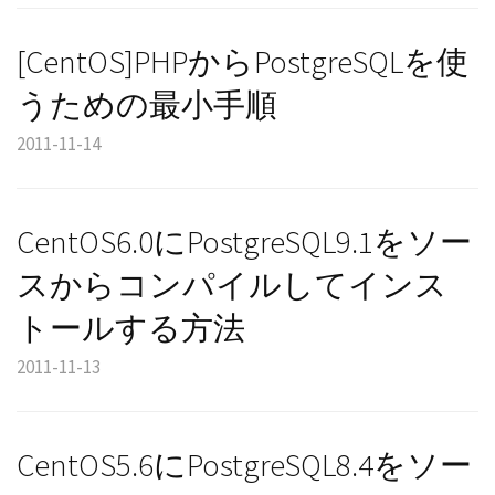
[CentOS]PHPからPostgreSQLを使
うための最小手順
2011-11-14
CentOS6.0にPostgreSQL9.1をソー
スからコンパイルしてインス
トールする方法
2011-11-13
CentOS5.6にPostgreSQL8.4をソー