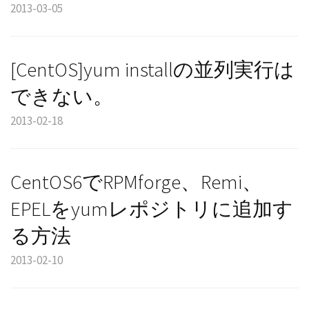
2013-03-05
[CentOS]yum installの並列実行は
できない。
2013-02-18
CentOS6でRPMforge、Remi、
EPELをyumレポジトリに追加す
る方法
2013-02-10