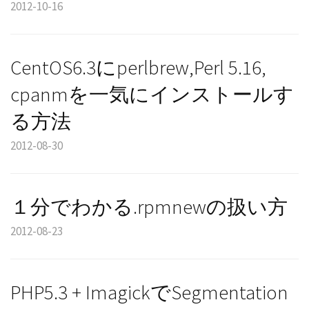
2012-10-16
CentOS6.3にperlbrew,Perl 5.16,
cpanmを一気にインストールす
る方法
2012-08-30
１分でわかる.rpmnewの扱い方
2012-08-23
PHP5.3 + ImagickでSegmentation