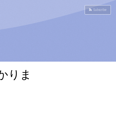
Subscribe
見つかりま